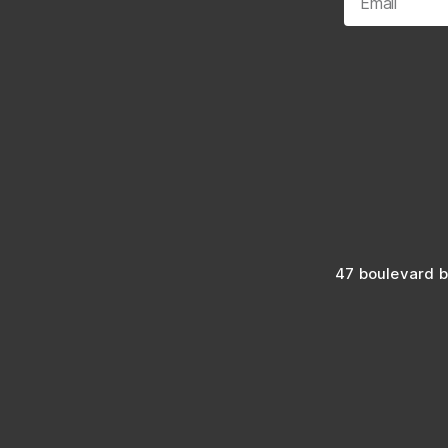
47 boulevard b