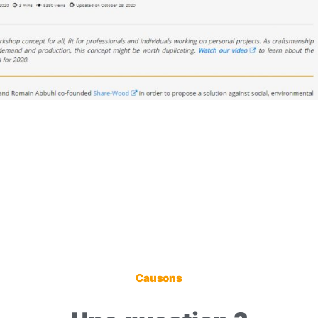
Causons