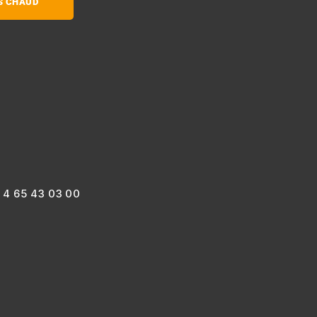
IS CHAUD
 4 65 43 03 00