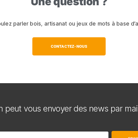
Une question ?
ulez parler bois, artisanat ou jeux de mots à base d’
CONTACTEZ-NOUS
 peut vous envoyer des news par mai