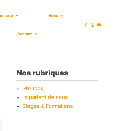
unauté
News
Contact
Nos rubriques
Groupes
Ils parlent de nous
Stages & Formations