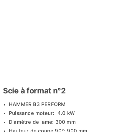
Scie à format n°2
HAMMER B3 PERFORM
Puissance moteur: 4.0 kW
Diamètre de lame: 300 mm
Hauteur de coupe 90°: 900 mm