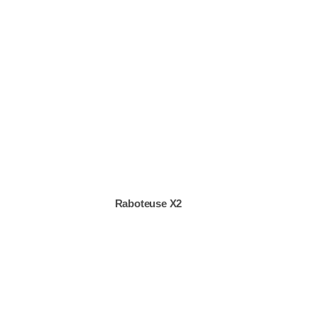
Raboteuse X2