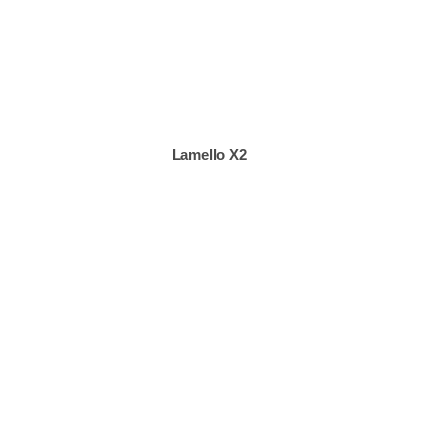
Lamello X2