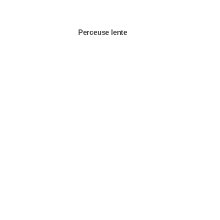
Perceuse lente