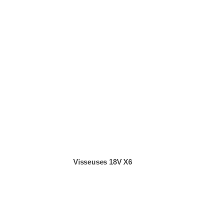
Visseuses 18V X6