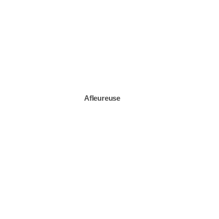
Afleureuse