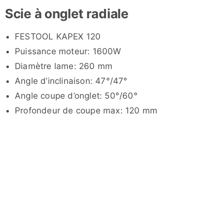
Scie à onglet radiale
FESTOOL KAPEX 120
Puissance moteur: 1600W
Diamètre lame: 260 mm
Angle d’inclinaison: 47°/47°
Angle coupe d’onglet: 50°/60°
Profondeur de coupe max: 120 mm