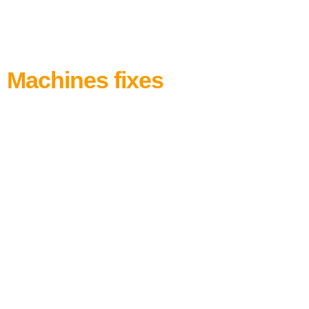
Machines fixes