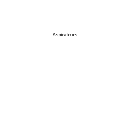
Aspirateurs