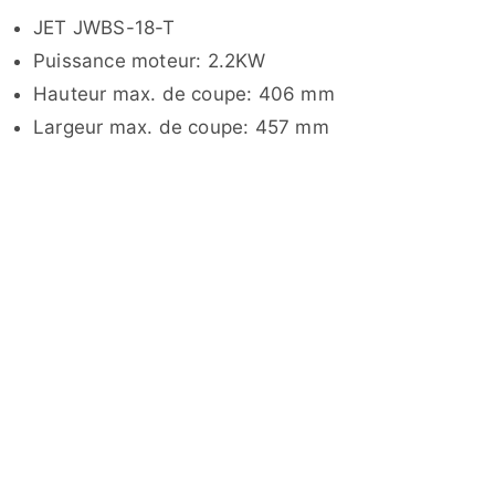
JET JWBS-18-T
Puissance moteur: 2.2KW
Hauteur max. de coupe: 406 mm
Largeur max. de coupe: 457 mm