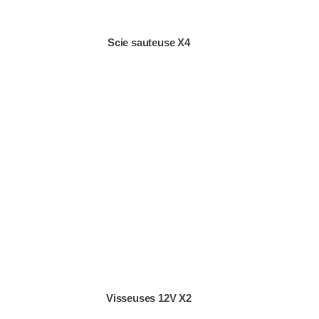
Scie sauteuse X4
Visseuses 12V X2