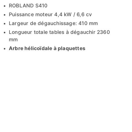
ROBLAND S410
Puissance moteur 4,4 kW / 6,6 cv
Largeur de dégauchissage: 410 mm
Longueur totale tables à dégauchir 2360
mm
Arbre hélicoïdale à plaquettes