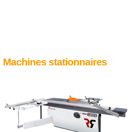
Machines stationnaires