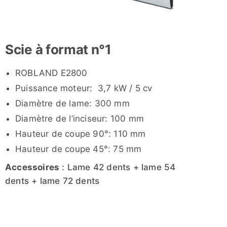
Scie à format n°1
ROBLAND E2800
Puissance moteur: 3,7 kW / 5 cv
Diamètre de lame: 300 mm
Diamètre de l’inciseur: 100 mm
Hauteur de coupe 90°: 110 mm
Hauteur de coupe 45°: 75 mm
Accessoires
: Lame 42 dents + lame 54
dents + lame 72 dents