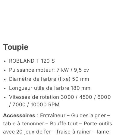
Toupie
ROBLAND T 120 S
Puissance moteur: 7 kW / 9,5 cv
Diamètre de l’arbre (fixe) 50 mm
Longueur utile de l’arbre 180 mm
Vitesses de rotation 3000 / 4500 / 6000
/ 7000 / 10000 RPM
Accessoires
: Entraîneur – Guides aigner –
table à tenonner – Bouffe tout – Porte outils
avec 20 jeux de fer – fraise à rainer – lame