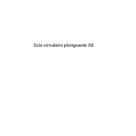
Scie circulaire plongeante X6