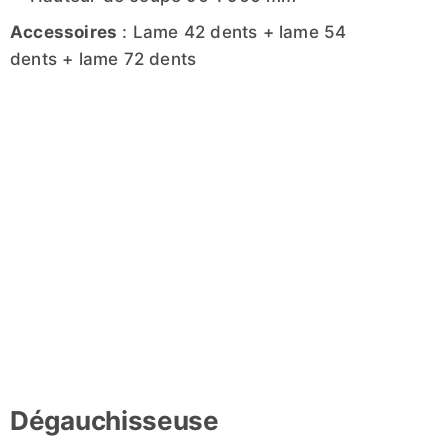
Accessoires
: Lame 42 dents + lame 54
dents + lame 72 dents
Dégauchisseuse