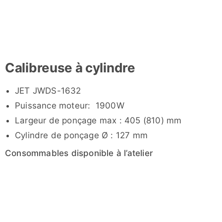
Calibreuse à cylindre
JET JWDS-1632
Puissance moteur: 1900W
Largeur de ponçage max : 405 (810) mm
Cylindre de ponçage Ø : 127 mm
Consommables disponible à l’atelier