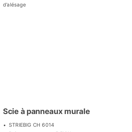
d’alésage
Scie à panneaux murale
STRIEBIG CH 6014