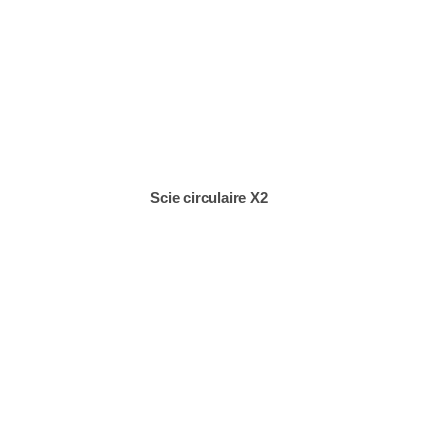
Scie circulaire X2