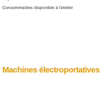
Consommables disponible à l’atelier
Machines électroportatives