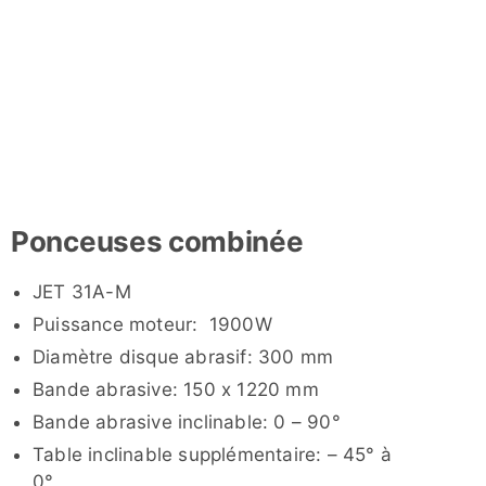
Ponceuses combinée
JET 31A-M
Puissance moteur: 1900W
Diamètre disque abrasif: 300 mm
Bande abrasive: 150 x 1220 mm
Bande abrasive inclinable: 0 – 90°
Table inclinable supplémentaire: – 45° à
0°