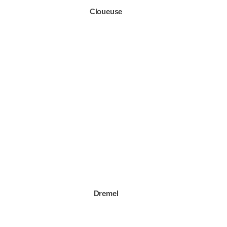
Cloueuse
Dremel