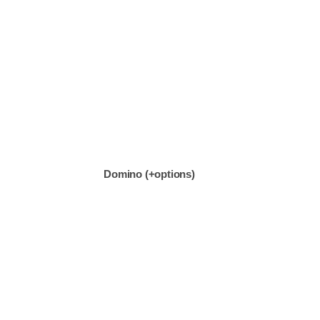
Domino (+options)