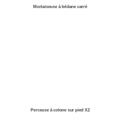
Mortaiseuse à bédane carré
Perceuse à colone sur pied X2