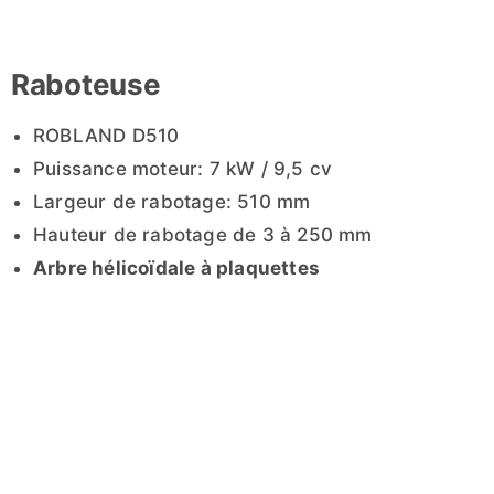
Raboteuse
ROBLAND D510
Puissance moteur: 7 kW / 9,5 cv
Largeur de rabotage: 510 mm
Hauteur de rabotage de 3 à 250 mm
Arbre hélicoïdale à plaquettes