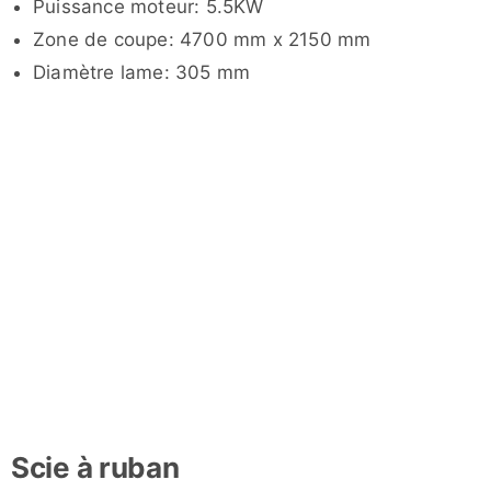
Puissance moteur: 5.5KW
Zone de coupe: 4700 mm x 2150 mm
Diamètre lame: 305 mm
Scie à ruban