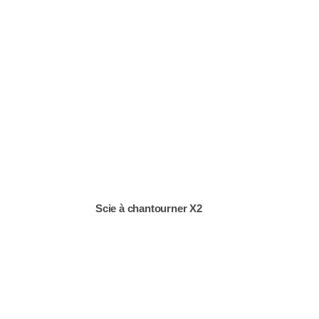
Scie à chantourner X2