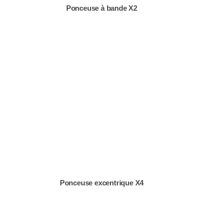
Ponceuse à bande X2
Ponceuse excentrique X4