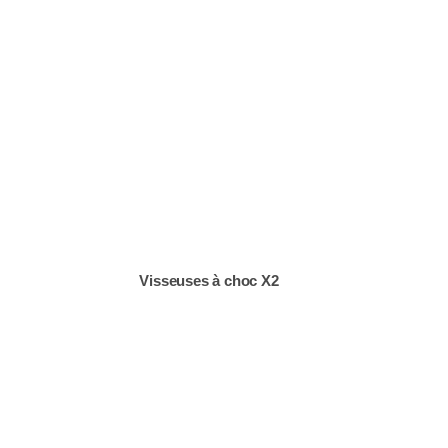
Visseuses à choc X2