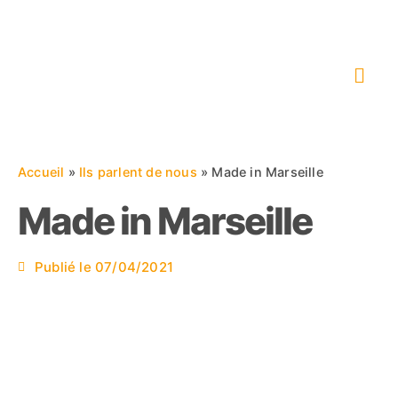
Accueil
»
Ils parlent de nous
»
Made in Marseille
Made in Marseille
Publié le
07/04/2021