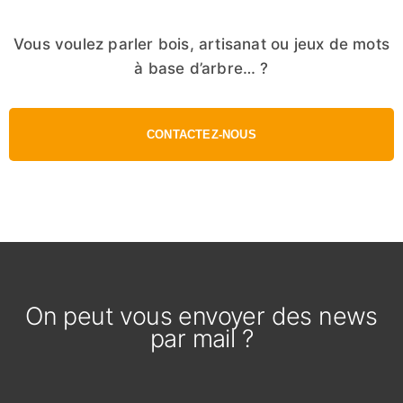
Vous voulez parler bois, artisanat ou jeux de mots
à base d’arbre… ?
CONTACTEZ-NOUS
On peut vous envoyer des news
par mail ?