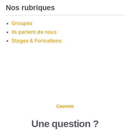
Nos rubriques
Groupes
Ils parlent de nous
Stages & Formations
Causons
Une question ?